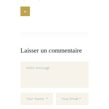
Laisser un commentaire