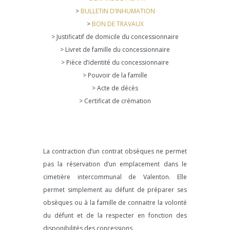
>
BULLETIN D’INHUMATION
>
BON DE TRAVAUX
> Justificatif de domicile du concessionnaire
> Livret de famille du concessionnaire
> Pièce d’identité du concessionnaire
> Pouvoir de la famille
> Acte de décès
> Certificat de crémation
La contraction d’un contrat obsèques ne permet
pas la réservation d’un emplacement dans le
cimetière intercommunal de Valenton. Elle
permet simplement au défunt de préparer ses
obsèques ou à la famille de connaitre la volonté
du défunt et de la respecter en fonction des
disponibilités des concessions.