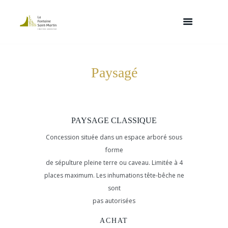
Paysagé
PAYSAGE CLASSIQUE
Concession située dans un espace arboré sous
forme
de sépulture pleine terre ou caveau. Limitée à 4
places maximum. Les inhumations tête-bêche ne
sont
pas autorisées
ACHAT