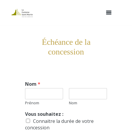
Échéance de la
concession
Nom
*
Prénom
Nom
Vous souhaitez :
Connaitre la durée de votre
concession