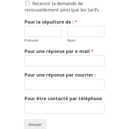
Recevoir la demande de
renouvellement ainsi que les tarifs
Pour la sépulture de :
*
Prénom
Nom
Pour une réponse par e-mail
*
Pour une réponse par courrier :
Pour être contacté par téléphone
Envoyer