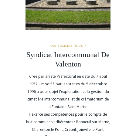
QUI SOMMES NOUS ?
Syndicat Intercommunal De
Valenton
Créé par arrêté Préfectoral en date du 7 août
1957 – modifié par les statuts du 5 décembre
1996 a pour objet l'exploitation et la gestion du
cimetière intercommunal et du crématorium de
la Fontaine Saint Martin.
Il exerce ses compétences pour le compte de
huit communes adhérentes : Bonneuil sur Marne,
Charenton le Pont, Créteil, Joinville le Pont,