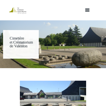
Cimetière
et Crématorium
de Valenton