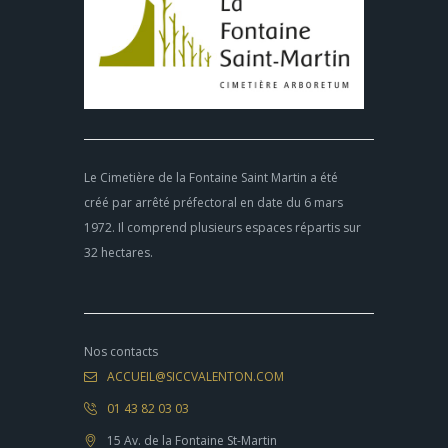
Le Cimetière de la Fontaine Saint Martin a été
créé par arrêté préfectoral en date du 6 mars
1972. Il comprend plusieurs espaces répartis sur
32 hectares.
Nos contacts
ACCUEIL@SICCVALENTON.COM
01 43 82 03 03
15 Av. de la Fontaine St-Martin