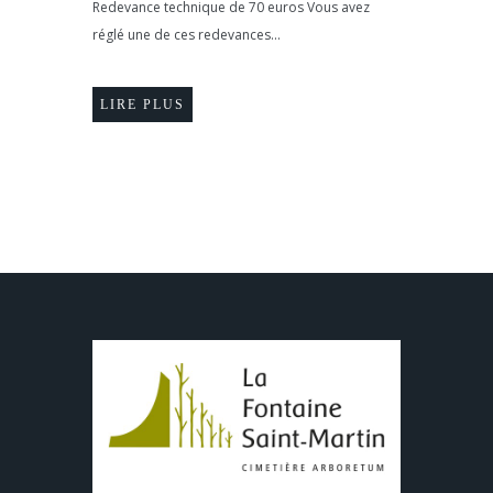
Redevance technique de 70 euros Vous avez
réglé une de ces redevances...
LIRE PLUS