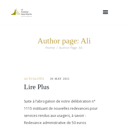
Author page: Ali
Home
Author Page: Ali
ACTUALITÉS
30 MAY 2021
Lire Plus
Suite à l’abrogation de notre délibération n°
1115 instituant de nouvelles redevances pour
services rendus aux usagers, à savoir :
Redevance administrative de 50 euros